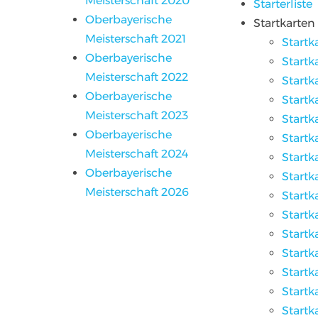
Meisterschaft 2020
Starterliste
Oberbayerische
Startkarten
Meisterschaft 2021
Startk
Oberbayerische
Startk
Meisterschaft 2022
Startk
Oberbayerische
Startk
Meisterschaft 2023
Startk
Oberbayerische
Startk
Meisterschaft 2024
Startk
Oberbayerische
Startk
Meisterschaft 2026
Startk
Startk
Startk
Startk
Startk
Startk
Startk