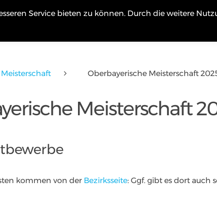
sseren Service bieten zu können. Durch die weitere Nutz
Ga
Meisterschaft
Oberbayerische Meisterschaft 202
yerische Meisterschaft 2
tbewerbe
isten kommen von der
Bezirksseite
: Ggf. gibt es dort auch 