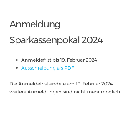
Anmeldung
Sparkassenpokal 2024
Anmeldefrist bis 19. Februar 2024
Ausschreibung als PDF
Die Anmeldefrist endete am 19. Februar 2024,
weitere Anmeldungen sind nicht mehr möglich!