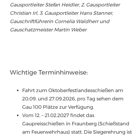
Gausportleiter Stefan Heidler, 2. Gausportleiter
Christian Irl, 3. Gausportleiter Hans Stanner,
Gauschriftführerin Cornelia Waldherr und
Gauschatzmeister Martin Weber
Wichtige Terminhinweise:
Fahrt zum Oktoberfestlandesschießen am
20.09. und 27.09.2026, pro Tag sehen dem
Gau 100 Plätze zur Verfügung.
Vom 12. – 21.02.2027 findet das
Gaupreisschießen in Fraunberg (Schießstand
am Feuerwehrhaus) statt. Die Siegerehrung ist