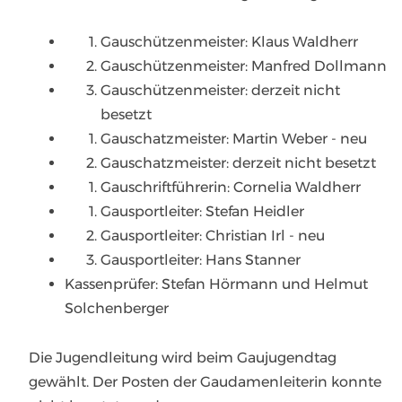
Gauschützenmeister: Klaus Waldherr
Gauschützenmeister: Manfred Dollmann
Gauschützenmeister: derzeit nicht
besetzt
Gauschatzmeister: Martin Weber - neu
Gauschatzmeister: derzeit nicht besetzt
Gauschriftführerin: Cornelia Waldherr
Gausportleiter: Stefan Heidler
Gausportleiter: Christian Irl - neu
Gausportleiter: Hans Stanner
Kassenprüfer: Stefan Hörmann und Helmut
Solchenberger
Die Jugendleitung wird beim Gaujugendtag
gewählt. Der Posten der Gaudamenleiterin konnte