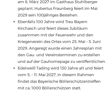
am 6. März 2027 im Gasthaus Stuhlberger
geplant. Hubertus Fraunberg feiert im Mai
2029 sein 100jähriges Bestehen.
Ebenfalls 100 Jahre wird Treu Bayern
Kirchasch und feiert dieses Jubiläum
zusammen mit der Feuerwehr und den
Kriegerverein des Ortes vom 25. Mai – 3. Juni
2029. Angeregt wurde einen Jahresplan mit
den Gau- und Vereinsterminen zu erstellen
und auf der Gauhomepage zu veröffentlichen.
Edelweiß Tading wird 130 Jahre alt und feiert
vom 5. – 11. Mai 2027, in diesem Rahmen
findet das Bayerische Böllerschützentreffen
mit ca. 1000 Böllerschützen statt.