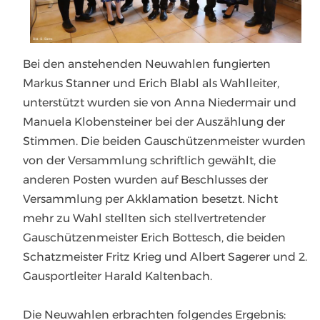
Bei den anstehenden Neuwahlen fungierten
Markus Stanner und Erich Blabl als Wahlleiter,
unterstützt wurden sie von Anna Niedermair und
Manuela Klobensteiner bei der Auszählung der
Stimmen. Die beiden Gauschützenmeister wurden
von der Versammlung schriftlich gewählt, die
anderen Posten wurden auf Beschlusses der
Versammlung per Akklamation besetzt. Nicht
mehr zu Wahl stellten sich stellvertretender
Gauschützenmeister Erich Bottesch, die beiden
Schatzmeister Fritz Krieg und Albert Sagerer und 2.
Gausportleiter Harald Kaltenbach.
Die Neuwahlen erbrachten folgendes Ergebnis: