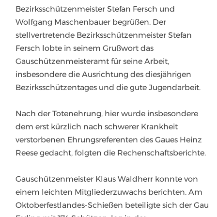
Bezirksschützenmeister Stefan Fersch und
Wolfgang Maschenbauer begrüßen. Der
stellvertretende Bezirksschützenmeister Stefan
Fersch lobte in seinem Grußwort das
Gauschützenmeisteramt für seine Arbeit,
insbesondere die Ausrichtung des diesjährigen
Bezirksschützentages und die gute Jugendarbeit.
Nach der Totenehrung, hier wurde insbesondere
dem erst kürzlich nach schwerer Krankheit
verstorbenen Ehrungsreferenten des Gaues Heinz
Reese gedacht, folgten die Rechenschaftsberichte.
Gauschützenmeister Klaus Waldherr konnte von
einem leichten Mitgliederzuwachs berichten. Am
Oktoberfestlandes-Schießen beteiligte sich der Gau