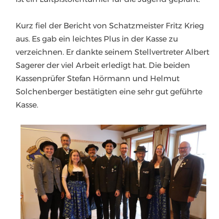
Kurz fiel der Bericht von Schatzmeister Fritz Krieg
aus. Es gab ein leichtes Plus in der Kasse zu
verzeichnen. Er dankte seinem Stellvertreter Albert
Sagerer der viel Arbeit erledigt hat. Die beiden
Kassenprüfer Stefan Hörmann und Helmut
Solchenberger bestätigten eine sehr gut geführte
Kasse.