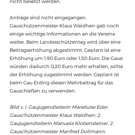
nicht besetzt werden.
Anträge sind nicht eingegangen.
Gauschützenmeister Klaus Waldherr gab noch
einige wichtige Informationen an die Vereine
weiter. Beim Landesschützentag wird über eine
Beitragserhöhung abgestimmt. Geplant ist eine
Erhöhung um 1,90 Euro oder 1,50 Euro. Die Gaue
würden dadurch 0,20 Euro mehr erhalten, sollte
der Erhöhung zugestimmt werden. Geplant ist
beim Gau Erding diesen Mehrbeitrag für das
Gauschießen zu verwenden.
Bild v. l. Gaujugendleiterin Marieluise Eder,
Gauschützenmeister Klaus Waldherr, 2.
Gaujugendleiterin Manuela Klobensteiner, 2.
Gauschützenmeister Manfred Dollmann,